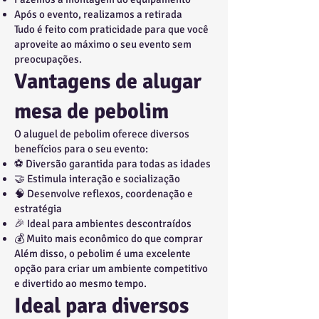
Após o evento, realizamos a retirada
Tudo é feito com praticidade para que você
aproveite ao máximo o seu evento sem
preocupações.
Vantagens de alugar
mesa de pebolim
O aluguel de pebolim oferece diversos
benefícios para o seu evento:
⚽ Diversão garantida para todas as idades
🤝 Estimula interação e socialização
🧠 Desenvolve reflexos, coordenação e
estratégia
🎉 Ideal para ambientes descontraídos
💰 Muito mais econômico do que comprar
Além disso, o pebolim é uma excelente
opção para criar um ambiente competitivo
e divertido ao mesmo tempo.
Ideal para diversos