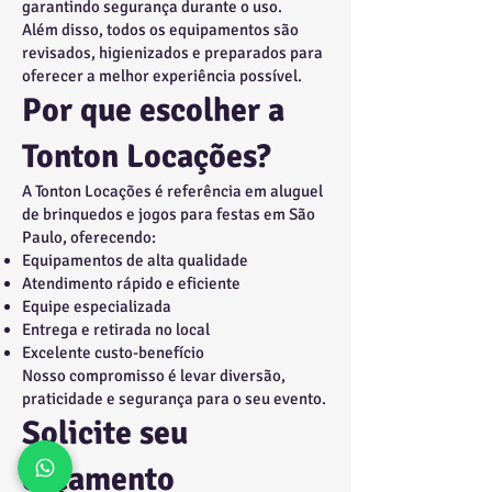
garantindo segurança durante o uso.
Além disso, todos os equipamentos são
revisados, higienizados e preparados para
oferecer a melhor experiência possível.
Por que escolher a
Tonton Locações?
A Tonton Locações é referência em aluguel
de brinquedos e jogos para festas em São
Paulo, oferecendo:
Equipamentos de alta qualidade
Atendimento rápido e eficiente
Equipe especializada
Entrega e retirada no local
Excelente custo-benefício
Nosso compromisso é levar diversão,
praticidade e segurança para o seu evento.
Solicite seu
orçamento