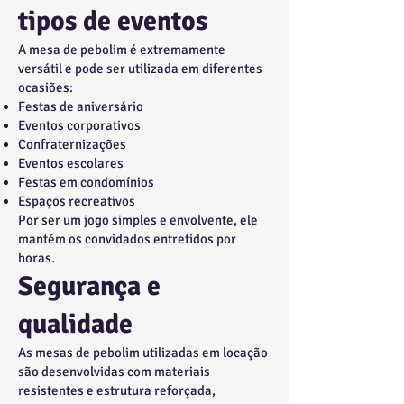
tipos de eventos
A mesa de pebolim é extremamente
versátil e pode ser utilizada em diferentes
ocasiões:
Festas de aniversário
Eventos corporativos
Confraternizações
Eventos escolares
Festas em condomínios
Espaços recreativos
Por ser um jogo simples e envolvente, ele
mantém os convidados entretidos por
horas.
Segurança e
qualidade
As mesas de pebolim utilizadas em locação
são desenvolvidas com materiais
resistentes e estrutura reforçada,