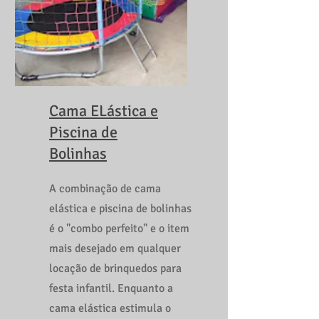
Cama ELástica e
Piscina de
Bolinhas
A combinação de cama
elástica e piscina de bolinhas
é o "combo perfeito" e o item
mais desejado em qualquer
locação de brinquedos para
festa infantil. Enquanto a
cama elástica estimula o