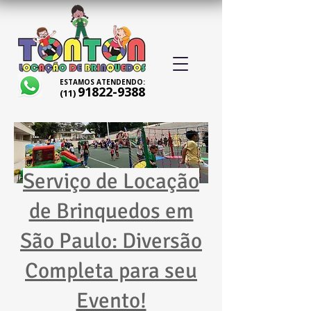
ESTAMOS ATENDENDO:
91822-9388
(11)
Serviço de Locação
de Brinquedos em
São Paulo: Diversão
Completa para seu
Evento!