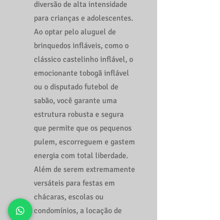
diversão de alta intensidade
para crianças e adolescentes.
Ao optar pelo aluguel de
brinquedos infláveis, como o
clássico castelinho inflável, o
emocionante tobogã inflável
ou o disputado futebol de
sabão, você garante uma
estrutura robusta e segura
que permite que os pequenos
pulem, escorreguem e gastem
energia com total liberdade.
Além de serem extremamente
versáteis para festas em
chácaras, escolas ou
condomínios, a locação de