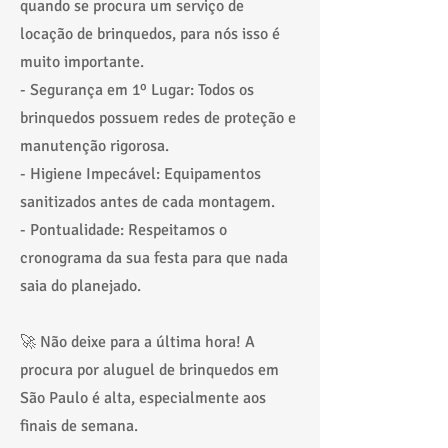
quando se procura um serviço de
locação de brinquedos, para nós isso é
muito importante.​
- Segurança em 1º Lugar: Todos os
brinquedos possuem redes de proteção e
manutenção rigorosa.
- Higiene Impecável: Equipamentos
sanitizados antes de cada montagem.
- Pontualidade: Respeitamos o
cronograma da sua festa para que nada
saia do planejado.
🚀 Não deixe para a última hora! A
procura por aluguel de brinquedos em
São Paulo é alta, especialmente aos
finais de semana.