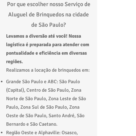
Por que escolher nosso Serviço de
Aluguel de Brinquedos na cidade
de São Paulo?
​L
evamos a diversão até você! Nossa
logística é preparada para atender com
pontualidade e eficiência em diversas
regiões.
Realizamos a locação de brinquedos em:
Grande São Paulo e ABC: São Paulo
(Capital), Centro de São Paulo, Zona
Norte de São Paulo, Zona Leste de São
Paulo, Zona Sul de São Paulo, Zona
Oeste de São Paulo, Santo André, São
Bernardo e São Caetano.
Região Oeste e Alphaville: Osasco,