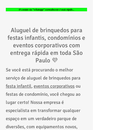
O contato via "whatsapp" normalmente é mais rápido...
Aluguel de brinquedos para
festas infantis, condomínios e
eventos corporativos com
entrega rápida em toda São
Paulo 💜
Se você está procurando o melhor
serviço de aluguel de brinquedos para
festa infantil
,
eventos corporativos
ou
festas de condomínio, você chegou ao
lugar certo! Nossa empresa é
especialista em transformar qualquer
espaço em um verdadeiro parque de
diversões, com equipamentos novos,