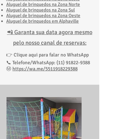
​Aluguel de brinquedos na Zona Norte
Aluguel de brinquedos na Zona Sul
​Aluguel de brinquedos na Zona Oeste
Aluguel de brinquedos em Alphaville
📲 Garanta sua data agora mesmo
pelo nosso canal de reservas:
👉 Clique aqui para falar no WhatsApp
📞 Telefone/WhatsApp: (11) 91822-9388
Ⓜ️
https://wa.me/5511918229388