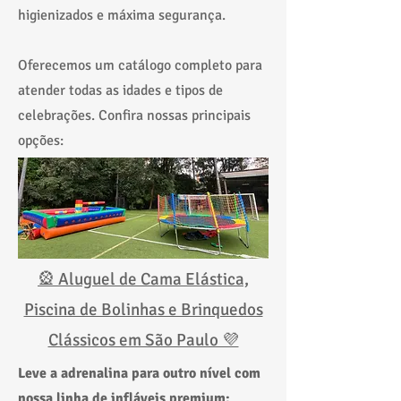
higienizados e máxima segurança.
Oferecemos um catálogo completo para
atender todas as idades e tipos de
celebrações. Confira nossas principais
opções:
🎡 Aluguel de Cama Elástica,
Piscina de Bolinhas e Brinquedos
Clássicos em São Paulo 💜
Leve a adrenalina para outro nível com
nossa linha de infláveis premium: