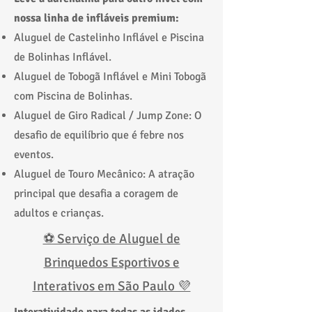
nossa linha de infláveis premium:
Aluguel de Castelinho Inflável e Piscina
de Bolinhas Inflável.
Aluguel de Tobogã Inflável e Mini Tobogã
com Piscina de Bolinhas.
Aluguel de Giro Radical / Jump Zone: O
desafio de equilíbrio que é febre nos
eventos.
Aluguel de Touro Mecânico: A atração
principal que desafia a coragem de
adultos e crianças.
⚽ Serviço de Aluguel de
Brinquedos Esportivos e
Interativos em São Paulo 💜