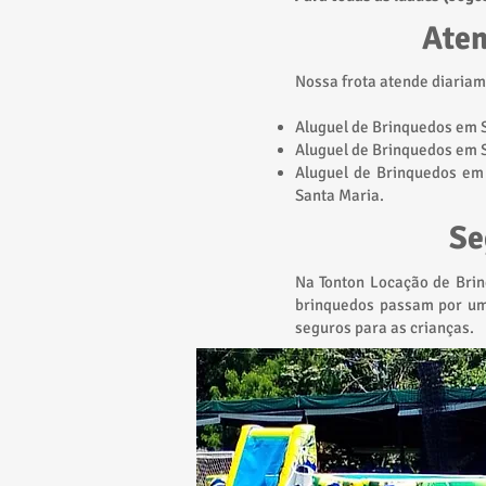
Aten
Nossa frota atende diariam
Aluguel de Brinquedos em 
Aluguel de Brinquedos em S
Aluguel de Brinquedos em 
Santa Maria.
Se
Na Tonton Locação de Brin
brinquedos passam por um
seguros para as crianças.