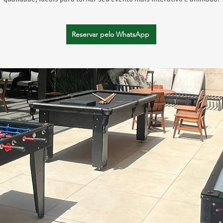
Reservar pelo WhatsApp