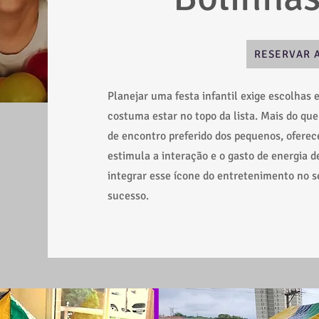
RESERVAR 
Planejar uma festa infantil exige escolhas 
costuma estar no topo da lista. Mais do qu
de encontro preferido dos pequenos, ofere
estimula a interação e o gasto de energia 
integrar esse ícone do entretenimento no s
sucesso.