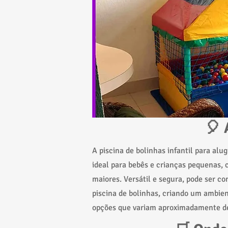
🎈 
A piscina de bolinhas infantil para al
ideal para bebês e crianças pequenas,
maiores. Versátil e segura, pode ser 
piscina de bolinhas, criando um ambie
opções que variam aproximadamente de