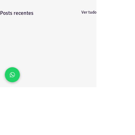
Posts recentes
Ver tudo