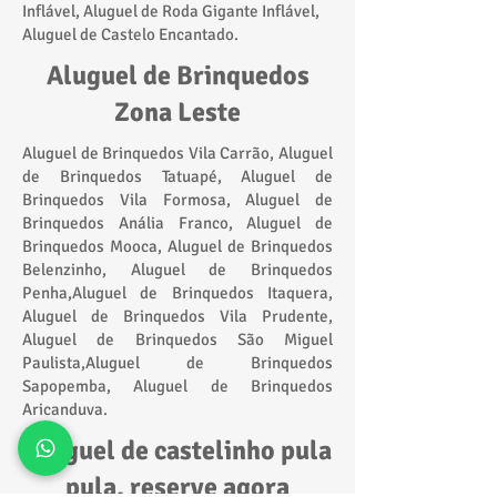
Inflável, Aluguel de Roda Gigante Inflável,
Aluguel de Castelo Encantado.
Aluguel de Brinquedos
Zona Leste
Aluguel de Brinquedos Vila Carrão, Aluguel
de Brinquedos Tatuapé, Aluguel de
Brinquedos Vila Formosa, Aluguel de
Brinquedos Anália Franco, Aluguel de
Brinquedos Mooca, Aluguel de Brinquedos
Belenzinho, Aluguel de Brinquedos
Penha,Aluguel de Brinquedos Itaquera,
Aluguel de Brinquedos Vila Prudente,
Aluguel de Brinquedos São Miguel
Paulista,Aluguel de Brinquedos
Sapopemba, Aluguel de Brinquedos
Aricanduva.
Aluguel de castelinho pula
pula, reserve agora