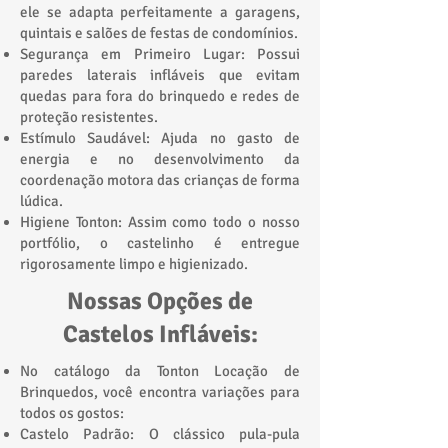
ele se adapta perfeitamente a garagens,
quintais e salões de festas de condomínios.
Segurança em Primeiro Lugar: Possui
paredes laterais infláveis que evitam
quedas para fora do brinquedo e redes de
proteção resistentes.
Estímulo Saudável: Ajuda no gasto de
energia e no desenvolvimento da
coordenação motora das crianças de forma
lúdica.
Higiene Tonton: Assim como todo o nosso
portfólio, o castelinho é entregue
rigorosamente limpo e higienizado.
Nossas Opções de
Castelos Infláveis:
No catálogo da Tonton Locação de
Brinquedos, você encontra variações para
todos os gostos:
Castelo Padrão: O clássico pula-pula