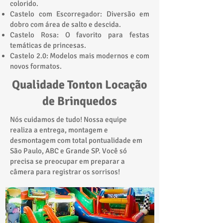
colorido.
Castelo com Escorregador: Diversão em
dobro com área de salto e descida.
Castelo Rosa: O favorito para festas
temáticas de princesas.
Castelo 2.0: Modelos mais modernos e com
novos formatos.
Qualidade Tonton Locação
de Brinquedos
Nós cuidamos de tudo! Nossa equipe
realiza a entrega, montagem e
desmontagem com total pontualidade em
São Paulo, ABC e Grande SP. Você só
precisa se preocupar em preparar a
câmera para registrar os sorrisos!