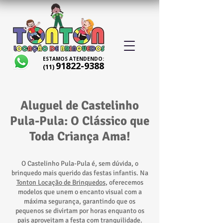
ESTAMOS ATENDENDO:
91822-9388
(11)
Aluguel de Castelinho
Pula-Pula: O Clássico que
Toda Criança Ama!
O Castelinho Pula-Pula é, sem dúvida, o
brinquedo mais querido das festas infantis. Na
Tonton Locação de Brinquedos
, oferecemos
modelos que unem o encanto visual com a
máxima segurança, garantindo que os
pequenos se divirtam por horas enquanto os
pais aproveitam a festa com tranquilidade.