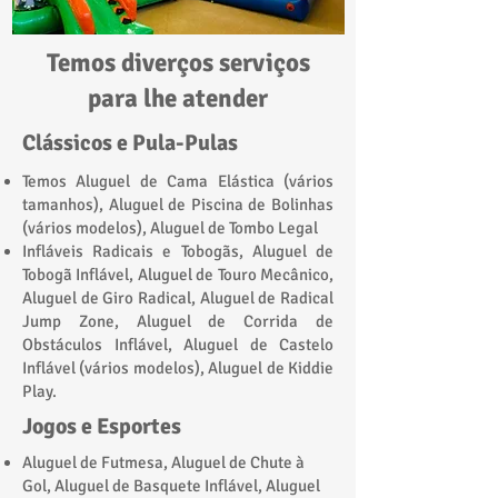
Temos diverços serviços
para lhe atender
Clássicos e Pula-Pulas
Temos Aluguel de Cama Elástica (vários
tamanhos), Aluguel de Piscina de Bolinhas
(vários modelos), Aluguel de Tombo Legal
Infláveis Radicais e Tobogãs, Aluguel de
Tobogã Inflável, Aluguel de Touro Mecânico,
Aluguel de Giro Radical, Aluguel de Radical
Jump Zone, Aluguel de Corrida de
Obstáculos Inflável, Aluguel de Castelo
Inflável (vários modelos), Aluguel de Kiddie
Play.​
Jogos e Esportes
Aluguel de Futmesa, Aluguel de Chute à
Gol, Aluguel de Basquete Inflável, Aluguel