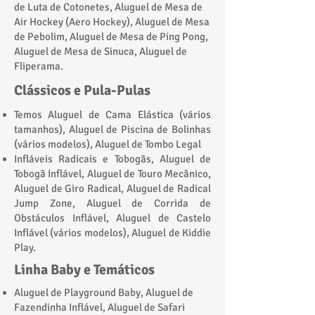
de Luta de Cotonetes, Aluguel de Mesa de
Air Hockey (Aero Hockey), Aluguel de Mesa
de Pebolim, Aluguel de Mesa de Ping Pong,
Aluguel de Mesa de Sinuca, Aluguel de
Fliperama.
Clássicos e Pula-Pulas
Temos Aluguel de Cama Elástica (vários
tamanhos), Aluguel de Piscina de Bolinhas
(vários modelos), Aluguel de Tombo Legal
Infláveis Radicais e Tobogãs, Aluguel de
Tobogã Inflável, Aluguel de Touro Mecânico,
Aluguel de Giro Radical, Aluguel de Radical
Jump Zone, Aluguel de Corrida de
Obstáculos Inflável, Aluguel de Castelo
Inflável (vários modelos), Aluguel de Kiddie
Play.​
Linha Baby e Temáticos
Aluguel de Playground Baby, Aluguel de
Fazendinha Inflável, Aluguel de Safari