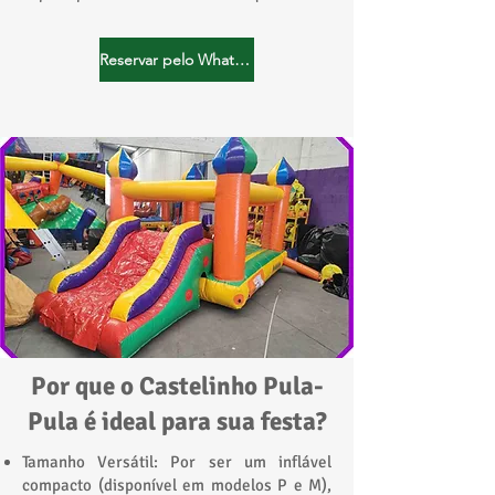
Reservar pelo WhatsApp
Por que o Castelinho Pula-
Pula é ideal para sua festa?
Tamanho Versátil: Por ser um inflável
compacto (disponível em modelos P e M),