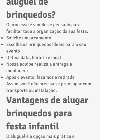
aluguel de
brinquedos?
O processo é simples e pensado para
facilitar toda a organização da sua festa:
Solicite um orçamento
Escolha os brinquedos ideais para o seu
evento
Defina data, horário e local
Nossa equipe realiza a entrega e
montagem
Após o evento, fazemos a retirada
Assim, você não precisa se preocupar com
transporte ou instalação.
Vantagens de alugar
brinquedos para
festa infantil
O aluguel é a opção mais prática e