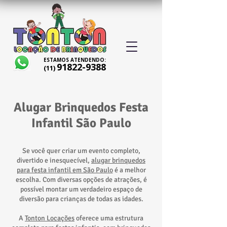
ESTAMOS ATENDENDO:
91822-9388
(11)
Alugar Brinquedos Festa
Infantil São Paulo
Se você quer criar um evento completo,
divertido e inesquecível,
alugar brinquedos
para festa infantil em São Paulo
é a melhor
escolha. Com diversas opções de atrações, é
possível montar um verdadeiro espaço de
diversão para crianças de todas as idades.
A
Tonton Locações
oferece uma estrutura