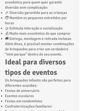
econômica para quem quer garantir
diversão sem complicação:
🎉 Diversão garantida para as crianças
🧒 Mantém os pequenos entretidos por
horas
🤝 Estimula interação e socialização
💰 Muito mais econômico do que comprar
🚚 Entrega, montagem e retirada inclusas
Além disso, é possível montar combinações
de brinquedos para criar um verdadeiro
“mini parque” dentro do seu evento.
Ideal para diversos
tipos de eventos
Os brinquedos infantis são perfeitos para
diferentes ocasiões:
Festas de aniversário
Eventos escolares
Festas em condomínios
Confraternizações familiares