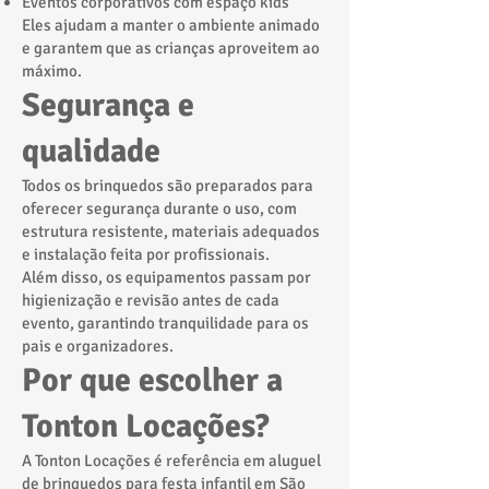
Eventos corporativos com espaço kids
Eles ajudam a manter o ambiente animado
e garantem que as crianças aproveitem ao
máximo.
Segurança e
qualidade
Todos os brinquedos são preparados para
oferecer segurança durante o uso, com
estrutura resistente, materiais adequados
e instalação feita por profissionais.
Além disso, os equipamentos passam por
higienização e revisão antes de cada
evento, garantindo tranquilidade para os
pais e organizadores.
Por que escolher a
Tonton Locações?
A Tonton Locações é referência em aluguel
de brinquedos para festa infantil em São