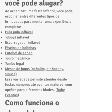
você pode alugar?
Ao organizar uma festa infantil, você pode
escolher entre diferentes tipos de
brinquedos para montar uma experiência
completa:
Pula pula inflável
Tobogã inflável
Escorregador inflável
Piscina de bolinhas
Futebol de sabão
Touro mecânico
Tombo legal
Mesas de jogos (pebolim, air hockey,
sinuca)
Essa variedade permite atender desde
festas menores até eventos maiores, com
opções para diferentes idades. (
Baby
Eventos
)
Como funciona o