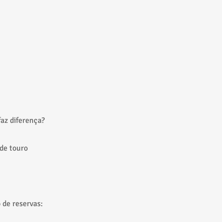
az diferença?
de touro
 de reservas: