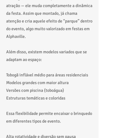
atração — ele muda completamente a dinâmica
da festa. Assim que montado, já chama
atenção e cria aquele efeito de “parque” dentro
do evento, algo muito valorizado em festas em
Alphaville.
Além disso, existem modelos variados que se
adaptam ao espaço:
Tobogã inflável médio para áreas residenciais
Modelos grandes com maior altura
Versões com piscina (toboágua)
Estruturas temáticas e coloridas
Essa flexibilidade permite encaixar o brinquedo
em diferentes tipos de evento.
Alta rotatividade e diversão sem pausa