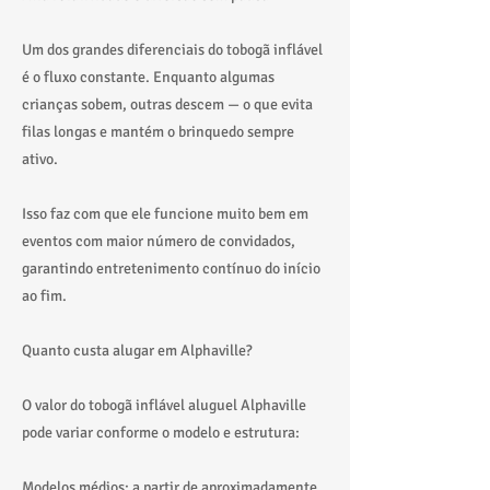
Um dos grandes diferenciais do tobogã inflável
é o fluxo constante. Enquanto algumas
crianças sobem, outras descem — o que evita
filas longas e mantém o brinquedo sempre
ativo.
Isso faz com que ele funcione muito bem em
eventos com maior número de convidados,
garantindo entretenimento contínuo do início
ao fim.
Quanto custa alugar em Alphaville?
O valor do tobogã inflável aluguel Alphaville
pode variar conforme o modelo e estrutura:
Modelos médios: a partir de aproximadamente