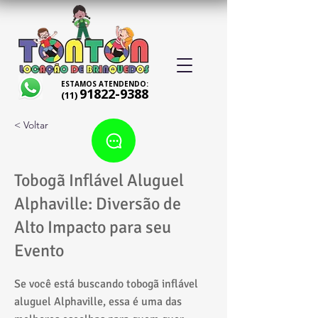
ESTAMOS ATENDENDO:
91822-9388
(11)
< Voltar
Tobogã Inflável Aluguel
Alphaville: Diversão de
Alto Impacto para seu
Evento
Se você está buscando tobogã inflável
aluguel Alphaville, essa é uma das