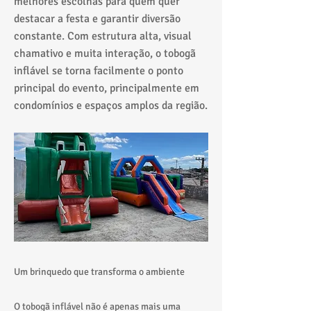
melhores escolhas para quem quer
destacar a festa e garantir diversão
constante. Com estrutura alta, visual
chamativo e muita interação, o tobogã
inflável se torna facilmente o ponto
principal do evento, principalmente em
condomínios e espaços amplos da região.
Um brinquedo que transforma o ambiente
O tobogã inflável não é apenas mais uma