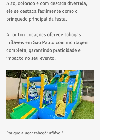
Alto, colorido e com descida divertida,
ele se destaca facilmente como o
brinquedo principal da festa.
A Tonton Locações oferece tobogãs
infláveis em São Paulo com montagem
completa, garantindo praticidade e
impacto no seu evento.
Por que alugar tobogã inflável?