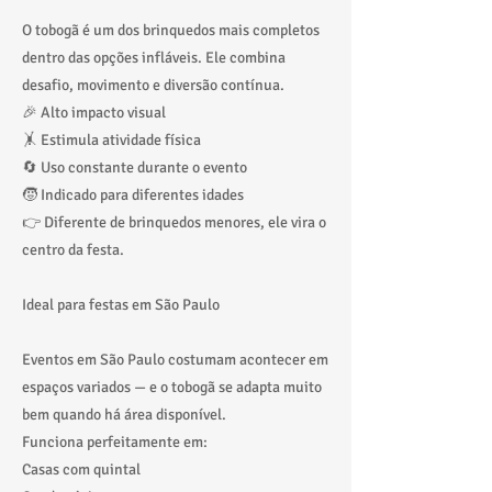
O tobogã é um dos brinquedos mais completos
dentro das opções infláveis. Ele combina
desafio, movimento e diversão contínua.
🎉 Alto impacto visual
🤸 Estimula atividade física
🔄 Uso constante durante o evento
🧒 Indicado para diferentes idades
👉 Diferente de brinquedos menores, ele vira o
centro da festa.
Ideal para festas em São Paulo
Eventos em São Paulo costumam acontecer em
espaços variados — e o tobogã se adapta muito
bem quando há área disponível.
Funciona perfeitamente em:
Casas com quintal