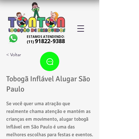
ESTAMOS ATENDENDO:
91822-9388
(11)
< Voltar
Tobogã Inflável Alugar São
Paulo
Se você quer uma atração que
realmente chama atenção e mantém as
crianças em movimento, alugar tobogã
inflável em São Paulo é uma das
melhores escolhas para festas e eventos.