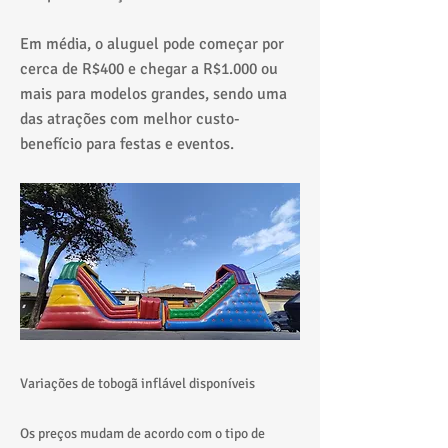
Em média, o aluguel pode começar por
cerca de R$400 e chegar a R$1.000 ou
mais para modelos grandes, sendo uma
das atrações com melhor custo-
benefício para festas e eventos.
Variações de tobogã inflável disponíveis
Os preços mudam de acordo com o tipo de