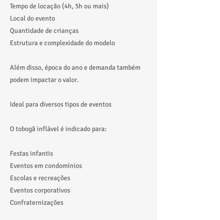
Tempo de locação (4h, 5h ou mais)
Local do evento
Quantidade de crianças
Estrutura e complexidade do modelo
Além disso, época do ano e demanda também
podem impactar o valor.
Ideal para diversos tipos de eventos
O tobogã inflável é indicado para:
Festas infantis
Eventos em condomínios
Escolas e recreações
Eventos corporativos
Confraternizações