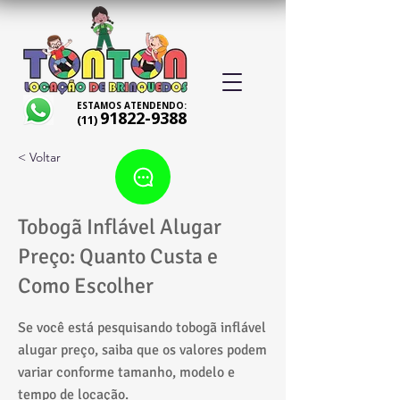
ESTAMOS ATENDENDO:
91822-9388
(11)
< Voltar
Tobogã Inflável Alugar
Preço: Quanto Custa e
Como Escolher
Se você está pesquisando tobogã inflável
alugar preço, saiba que os valores podem
variar conforme tamanho, modelo e
tempo de locação.