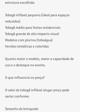
estrutura escolhida:
Tobogã inflável pequeno (ideal para espaços
reduzidos)
Tobogã médio para festas residenciais
Tobogã grande de alto impacto visual
Modelos com piscina (toboágua)
Versões temáticas e coloridas
Quanto maior o modelo, maior a capacidade de
uso e o destaque no evento.
O que influencia no preço?
O valor do tobogã inflável alugar preço pode
variar conforme:
Tamanho do brinquedo