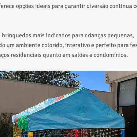
erece opções ideais para garantir diversão contínua 
 brinquedos mais indicados para crianças pequenas,
o um ambiente colorido, interativo e perfeito para fes
ços residenciais quanto em salões e condomínios.