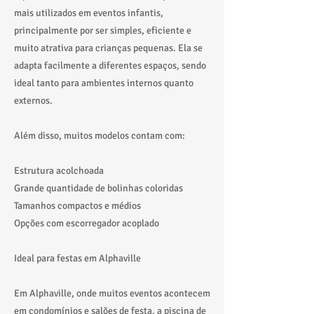
mais utilizados em eventos infantis,
principalmente por ser simples, eficiente e
muito atrativa para crianças pequenas. Ela se
adapta facilmente a diferentes espaços, sendo
ideal tanto para ambientes internos quanto
externos.
Além disso, muitos modelos contam com:
Estrutura acolchoada
Grande quantidade de bolinhas coloridas
Tamanhos compactos e médios
Opções com escorregador acoplado
Ideal para festas em Alphaville
Em Alphaville, onde muitos eventos acontecem
em condomínios e salões de festa, a piscina de