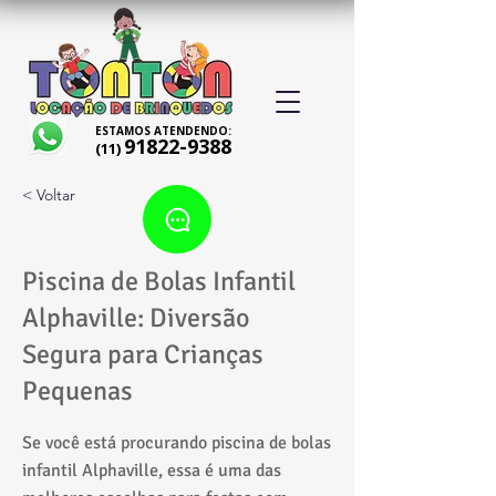
ESTAMOS ATENDENDO:
91822-9388
(11)
< Voltar
Piscina de Bolas Infantil
Alphaville: Diversão
Segura para Crianças
Pequenas
Se você está procurando piscina de bolas
infantil Alphaville, essa é uma das