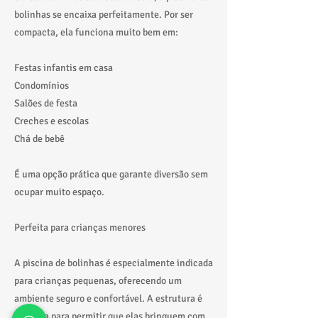
bolinhas se encaixa perfeitamente. Por ser
compacta, ela funciona muito bem em:
Festas infantis em casa
Condomínios
Salões de festa
Creches e escolas
Chá de bebê
É uma opção prática que garante diversão sem
ocupar muito espaço.
Perfeita para crianças menores
A piscina de bolinhas é especialmente indicada
para crianças pequenas, oferecendo um
ambiente seguro e confortável. A estrutura é
pensada para permitir que elas brinquem com