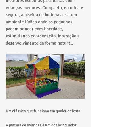
melhores escolhas para festas com
crianças menores. Compacta, colorida e
segura, a piscina de bolinhas cria um
ambiente lúdico onde os pequenos
podem brincar com liberdade,
estimulando coordenação, interação e
desenvolvimento de forma natural.
Um clássico que funciona em qualquer festa
A piscina de bolinhas é um dos brinquedos