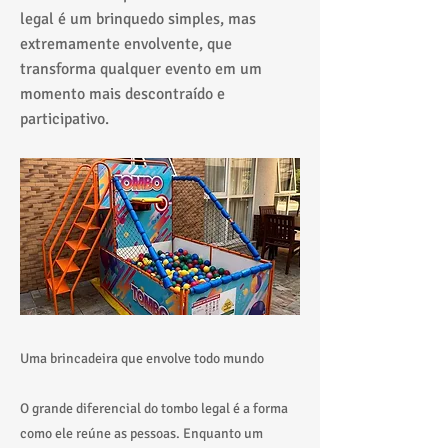
legal é um brinquedo simples, mas
extremamente envolvente, que
transforma qualquer evento em um
momento mais descontraído e
participativo.
Uma brincadeira que envolve todo mundo
O grande diferencial do tombo legal é a forma
como ele reúne as pessoas. Enquanto um