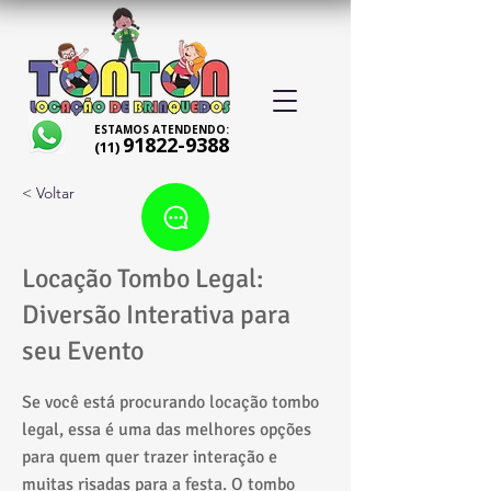
ESTAMOS ATENDENDO:
91822-9388
(11)
< Voltar
Locação Tombo Legal:
Diversão Interativa para
seu Evento
Se você está procurando locação tombo
legal, essa é uma das melhores opções
para quem quer trazer interação e
muitas risadas para a festa. O tombo