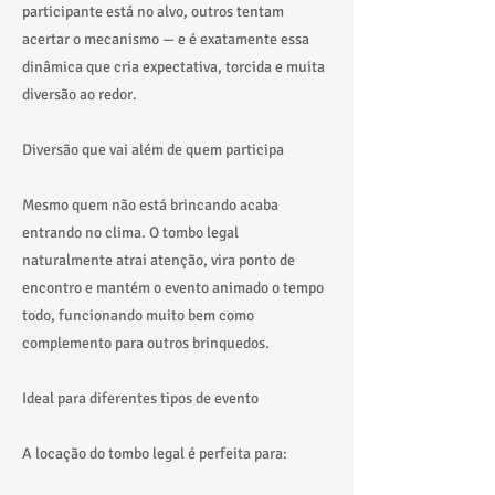
participante está no alvo, outros tentam
acertar o mecanismo — e é exatamente essa
dinâmica que cria expectativa, torcida e muita
diversão ao redor.
Diversão que vai além de quem participa
Mesmo quem não está brincando acaba
entrando no clima. O tombo legal
naturalmente atrai atenção, vira ponto de
encontro e mantém o evento animado o tempo
todo, funcionando muito bem como
complemento para outros brinquedos.
Ideal para diferentes tipos de evento
A locação do tombo legal é perfeita para: