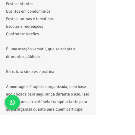
Festas infantis
Eventos em condomínios
Festas juninas e temáticas
Escolas e recreações
Confraternizações
É uma atração versátil, que se adapta a
diferentes públicos.
Estrutura simples e prática
A montagem é rápida e organizada, com base
acolchoada para segurança durante o uso. Isso
garante uma experiência tranquila tanto para
quem organiza quanto para quem participa.
Atendimento em São Paulo e região