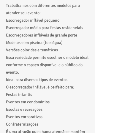
Trabalhamos com diferentes modelos para
atender seu evento:
Escorregador inflável pequeno
Escorregador médio para festas residenciais
Escorregadores infláveis de grande porte
Modelos com piscina (toboágua)
Versões coloridas e temáticas
Essa variedade permite escolher o modelo ideal
conforme o espaço disponível e o público do
evento.
Ideal para diversos tipos de eventos
O escorregador inflável é perfeito para:
Festas infantis
Eventos em condomínios
Escolas e recreações
Eventos corporativos
Confraternizações
É uma atração que chama atenção e mantém