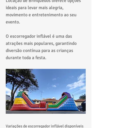
Locação de Brinquedos oferece opções
ideais para levar mais alegria,
movimento e entretenimento ao seu
evento.
O escorregador inflável é uma das
atrações mais populares, garantindo
diversão contínua para as crianças
durante toda a festa.
Variações de escorregador inflável disponíveis