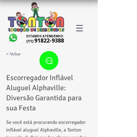
ESTAMOS ATENDENDO:
91822-9388
(11)
< Voltar
Escorregador Inflável
Aluguel Alphaville:
Diversão Garantida para
sua Festa
Se você está procurando escorregador
inflável aluguel Alphaville, a Tonton