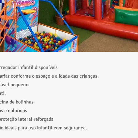
regador infantil disponíveis
ariar conforme o espaço e a idade das crianças:
lável pequeno
til
cina de bolinhas
s e coloridas
roteção lateral reforçada
o ideais para uso infantil com segurança.