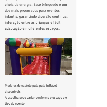
cheia de energia. Esse brinquedo é um
dos mais procurados para eventos
infantis, garantindo diversão contínua,
interação entre as crianças e fácil
adaptação em diferentes espaços.
Modelos de castelo pula pula inflável
disponíveis
A escolha pode variar conforme o espaço e o
tipo de evento: