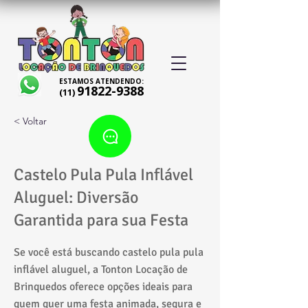
ESTAMOS ATENDENDO:
91822-9388
(11)
< Voltar
Castelo Pula Pula Inflável
Aluguel: Diversão
Garantida para sua Festa
Se você está buscando castelo pula pula
inflável aluguel, a Tonton Locação de
Brinquedos oferece opções ideais para
quem quer uma festa animada, segura e