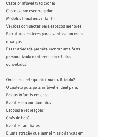
Castelo inflável tradicional
Castelo com escorregador
Modelos temáticos infantis
Versões compactas para espaços menores
Estruturas maiores para eventos com mais
crianças
Essa variedade permite montar uma festa
personalizada conforme o perfil dos
convidados.
Onde esse brinquedo é mais utilizado?
O castelo pula pula inflável é ideal para:
Festas infantis em casa
Eventos em condomínios
Escolas e recreações
Chás de bebê
Eventos familiares
É uma atração que mantém as crianças em