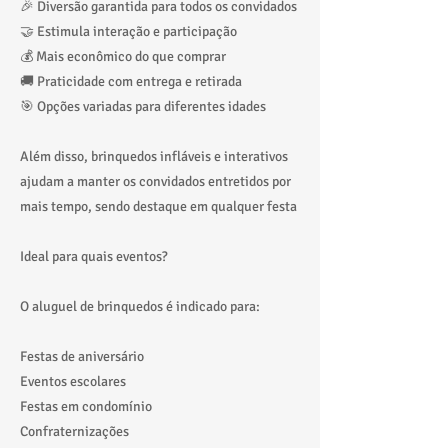
🎉 Diversão garantida para todos os convidados
🤝 Estimula interação e participação
💰 Mais econômico do que comprar
🚚 Praticidade com entrega e retirada
🎯 Opções variadas para diferentes idades
Além disso, brinquedos infláveis e interativos
ajudam a manter os convidados entretidos por
mais tempo, sendo destaque em qualquer festa
Ideal para quais eventos?
O aluguel de brinquedos é indicado para:
Festas de aniversário
Eventos escolares
Festas em condomínio
Confraternizações