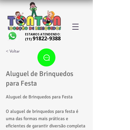
ESTAMOS ATENDENDO:
91822-9388
(11)
< Voltar
Aluguel de Brinquedos
para Festa
Aluguel de Brinquedos para Festa
O aluguel de brinquedos para festa é
uma das formas mais práticas e
eficientes de garantir diversão completa