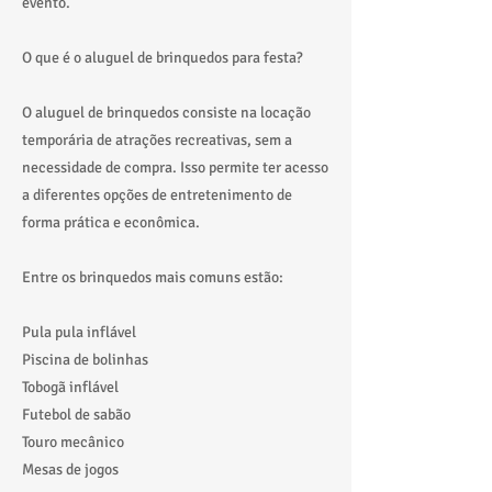
evento.
O que é o aluguel de brinquedos para festa?
O aluguel de brinquedos consiste na locação
temporária de atrações recreativas, sem a
necessidade de compra. Isso permite ter acesso
a diferentes opções de entretenimento de
forma prática e econômica.
Entre os brinquedos mais comuns estão:
Pula pula inflável
Piscina de bolinhas
Tobogã inflável
Futebol de sabão
Touro mecânico
Mesas de jogos