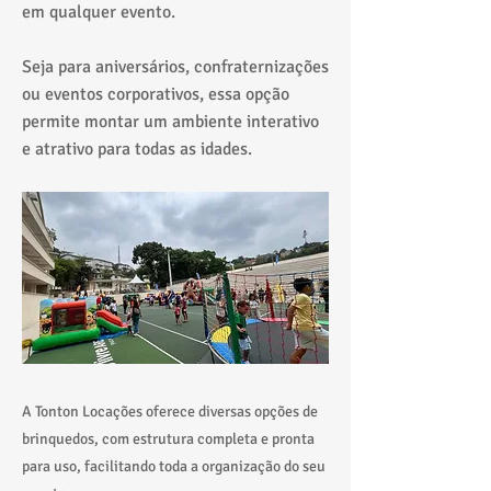
em qualquer evento.
Seja para aniversários, confraternizações
ou eventos corporativos, essa opção
permite montar um ambiente interativo
e atrativo para todas as idades.
A Tonton Locações oferece diversas opções de
brinquedos, com estrutura completa e pronta
para uso, facilitando toda a organização do seu