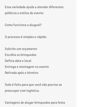
Essa variedade ajuda a atender diferentes
públicos e estilos de evento
Como funciona o aluguel?
O processo é simples e rápido:
Solicite um orçamento
Escolha os brinquedos
Defina data e local
Entrega e montagem no evento
Retirada após o término
Tudo é feito para que você não precise se
preocupar com logística.
Vantagens de alugar brinquedos para festa