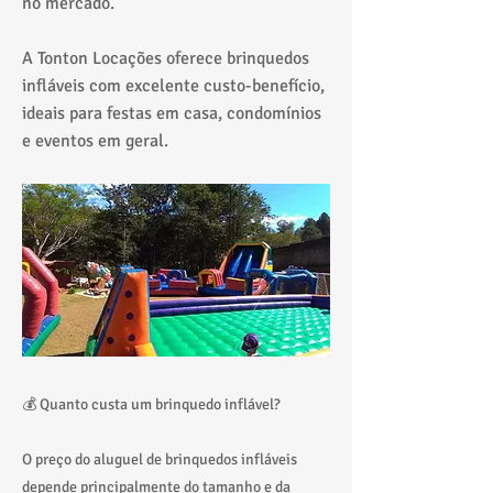
no mercado.
A Tonton Locações oferece brinquedos
infláveis com excelente custo-benefício,
ideais para festas em casa, condomínios
e eventos em geral.
💰 Quanto custa um brinquedo inflável?
O preço do aluguel de brinquedos infláveis
depende principalmente do tamanho e da