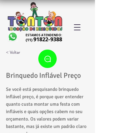
ESTAMOS ATENDENDO:
91822-9388
(11)
< Voltar
Brinquedo Inflável Preço
Se você está pesquisando brinquedo
inflável preço, é porque quer entender
quanto custa montar uma festa com
infláveis e quais opções cabem no seu
orçamento. Os valores podem variar
bastante, mas já existe um padrão claro