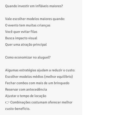
Quando investir em infláveis maiores?
Vale escolher modelos maiores quando:
O evento tem muitas crianças
Você quer evitar filas
Busca impacto visual
Quer uma atração principal
Como economizar no aluguel?
Algumas estratégias ajudam a reduzir o custo:
Escolher modelos médios (melhor equilíbrio)
Fechar combos com mais de um brinquedo
Reservar com antecedência
Ajustar o tempo de locação
👉 Combinações costumam oferecer melhor
custo-benefício.