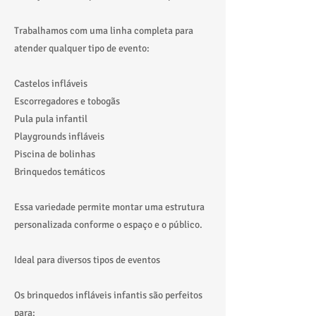
Trabalhamos com uma linha completa para
atender qualquer tipo de evento:
Castelos infláveis
Escorregadores e tobogãs
Pula pula infantil
Playgrounds infláveis
Piscina de bolinhas
Brinquedos temáticos
Essa variedade permite montar uma estrutura
personalizada conforme o espaço e o público.
Ideal para diversos tipos de eventos
Os brinquedos infláveis infantis são perfeitos
para: