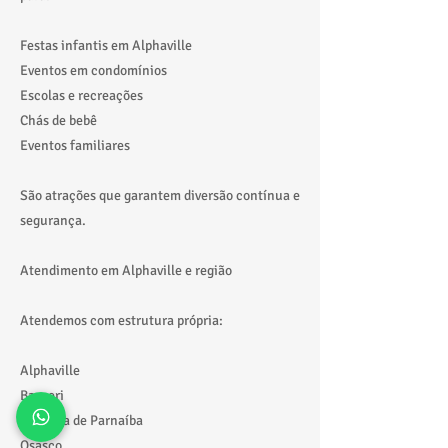
Festas infantis em Alphaville
Eventos em condomínios
Escolas e recreações
Chás de bebê
Eventos familiares
São atrações que garantem diversão contínua e
segurança.
Atendimento em Alphaville e região
Atendemos com estrutura própria:
Alphaville
Barueri
Santana de Parnaíba
Osasco