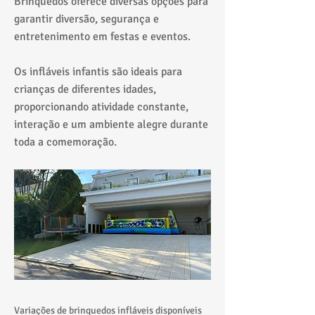
Brinquedos oferece diversas opções para
garantir diversão, segurança e
entretenimento em festas e eventos.
Os infláveis infantis são ideais para
crianças de diferentes idades,
proporcionando atividade constante,
interação e um ambiente alegre durante
toda a comemoração.
Variações de brinquedos infláveis disponíveis