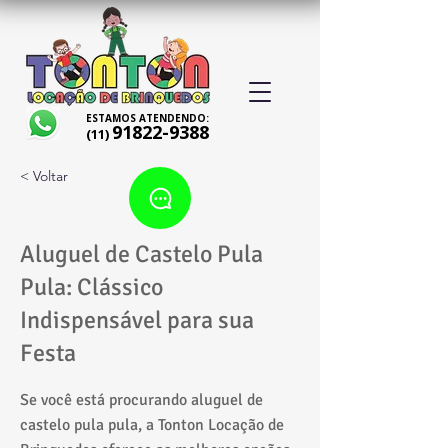
ESTAMOS ATENDENDO:
91822-9388
(11)
< Voltar
Aluguel de Castelo Pula
Pula: Clássico
Indispensável para sua
Festa
Se você está procurando aluguel de
castelo pula pula, a Tonton Locação de