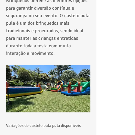
Brinquedos oferece as melhores opções
para garantir diversão contínua e
segurança no seu evento. O castelo pula
pula é um dos brinquedos mais
tradicionais e procurados, sendo ideal
para manter as crianças entretidas
durante toda a festa com muita
interação e movimento.
Variações de castelo pula pula disponíveis