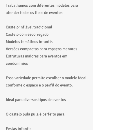
Trabalhamos com diferentes modelos para
atender todos os tipos de eventos:
Castelo inflável tradicional
Castelo com escorregador
Modelos temáticos infantis
Versões compactas para espaços menores
Estruturas maiores para eventos em
condomínios
Essa variedade permite escolher o modelo ideal
conforme o espaço e o perfil do evento.
Ideal para diversos tipos de eventos
O castelo pula pula é perfeito para:
Festas infantis