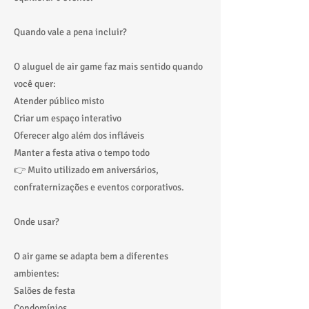
Quando vale a pena incluir?
O aluguel de air game faz mais sentido quando
você quer:
Atender público misto
Criar um espaço interativo
Oferecer algo além dos infláveis
Manter a festa ativa o tempo todo
👉 Muito utilizado em aniversários,
confraternizações e eventos corporativos.
Onde usar?
O air game se adapta bem a diferentes
ambientes:
Salões de festa
Condomínios