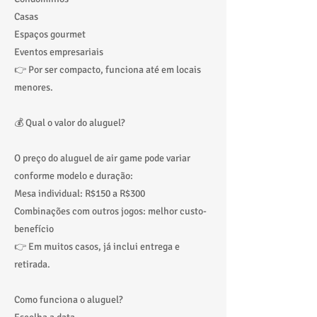
Casas
Espaços gourmet
Eventos empresariais
👉 Por ser compacto, funciona até em locais
menores.
💰 Qual o valor do aluguel?
O preço do aluguel de air game pode variar
conforme modelo e duração:
Mesa individual: R$150 a R$300
Combinações com outros jogos: melhor custo-
benefício
👉 Em muitos casos, já inclui entrega e
retirada.
Como funciona o aluguel?