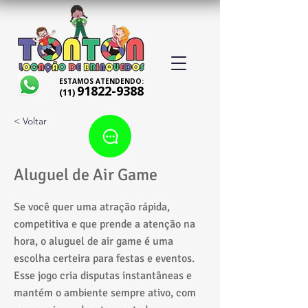
ESTAMOS ATENDENDO:
91822-9388
(11)
< Voltar
Aluguel de Air Game
Se você quer uma atração rápida,
competitiva e que prende a atenção na
hora, o aluguel de air game é uma
escolha certeira para festas e eventos.
Esse jogo cria disputas instantâneas e
mantém o ambiente sempre ativo, com