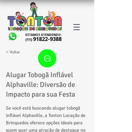
ESTAMOS ATENDENDO:
91822-9388
(11)
< Voltar
Alugar Tobogã Inflável
Alphaville: Diversão de
Impacto para sua Festa
Se você está buscando alugar tobogã
inflável Alphaville, a Tonton Locação de
Brinquedos oferece opções ideais para
quem quer uma atração de destaque no