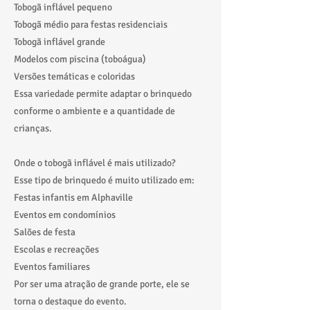
Tobogã inflável pequeno
Tobogã médio para festas residenciais
Tobogã inflável grande
Modelos com piscina (toboágua)
Versões temáticas e coloridas
Essa variedade permite adaptar o brinquedo
conforme o ambiente e a quantidade de
crianças.
Onde o tobogã inflável é mais utilizado?
Esse tipo de brinquedo é muito utilizado em:
Festas infantis em Alphaville
Eventos em condomínios
Salões de festa
Escolas e recreações
Eventos familiares
Por ser uma atração de grande porte, ele se
torna o destaque do evento.