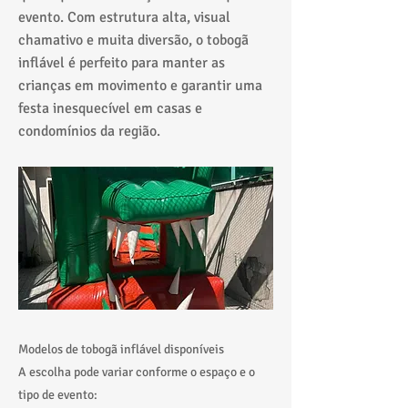
evento. Com estrutura alta, visual
chamativo e muita diversão, o tobogã
inflável é perfeito para manter as
crianças em movimento e garantir uma
festa inesquecível em casas e
condomínios da região.
Modelos de tobogã inflável disponíveis
A escolha pode variar conforme o espaço e o
tipo de evento: