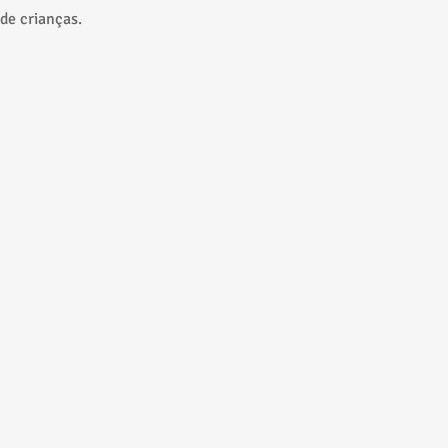
de crianças.