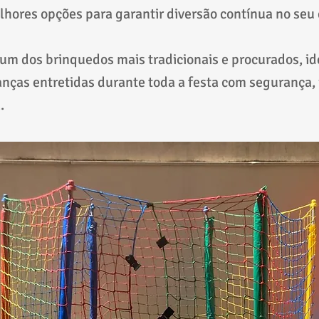
lhores opções para garantir diversão contínua no seu
 um dos brinquedos mais tradicionais e procurados, id
anças entretidas durante toda a festa com segurança, 
.