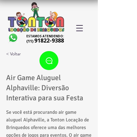
ESTAMOS ATENDENDO:
91822-9388
(11)
< Voltar
Air Game Aluguel
Alphaville: Diversão
Interativa para sua Festa
Se você está procurando air game
aluguel Alphaville, a Tonton Locação de
Brinquedos oferece uma das melhores
opções de jogos para eventos. O air game