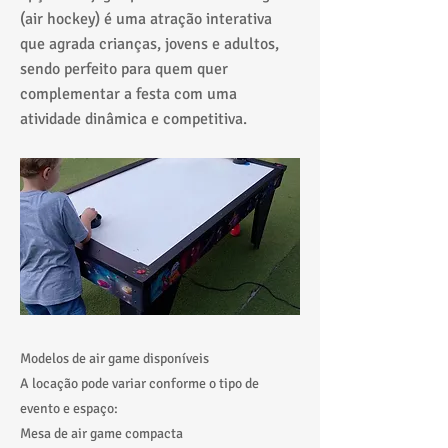
(air hockey) é uma atração interativa
que agrada crianças, jovens e adultos,
sendo perfeito para quem quer
complementar a festa com uma
atividade dinâmica e competitiva.
Modelos de air game disponíveis
A locação pode variar conforme o tipo de
evento e espaço:
Mesa de air game compacta