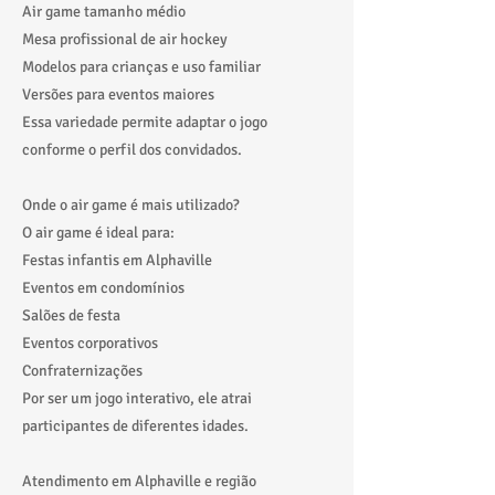
Air game tamanho médio
Mesa profissional de air hockey
Modelos para crianças e uso familiar
Versões para eventos maiores
Essa variedade permite adaptar o jogo
conforme o perfil dos convidados.
Onde o air game é mais utilizado?
O air game é ideal para:
Festas infantis em Alphaville
Eventos em condomínios
Salões de festa
Eventos corporativos
Confraternizações
Por ser um jogo interativo, ele atrai
participantes de diferentes idades.
Atendimento em Alphaville e região