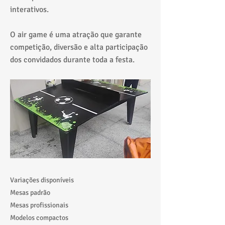
interativos.
O air game é uma atração que garante
competição, diversão e alta participação
dos convidados durante toda a festa.
Variações disponíveis
Mesas padrão
Mesas profissionais
Modelos compactos