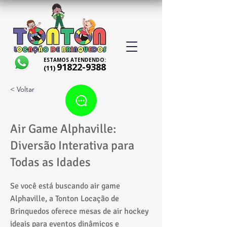
ESTAMOS ATENDENDO:
91822-9388
(11)
< Voltar
Air Game Alphaville:
Diversão Interativa para
Todas as Idades
Se você está buscando air game
Alphaville, a Tonton Locação de
Brinquedos oferece mesas de air hockey
ideais para eventos dinâmicos e