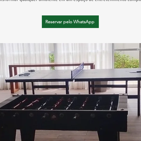
Reservar pelo WhatsApp