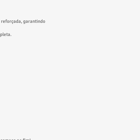
 reforçada, garantindo
pleta.