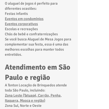
O aluguel de jogos é perfeito para
diferentes ocasiões:
Festas infantis
Eventos em condomínios
Eventos corporativos
Escolas e recreações
Chás de bebê e confraternizações
Se você busca Aluguel de Mesa Jogos para
complementar sua festa, essa é uma das
melhores escolhas para manter todos
entretidos.
Atendimento em São
Paulo e região
A Tonton Locação de Brinquedos atende
toda São Paulo, incluindo:
Zona Leste (Tatuapé, Carrão, Penha,
Itaquera, Mooca e região)
Zona Sul, Norte e Oeste