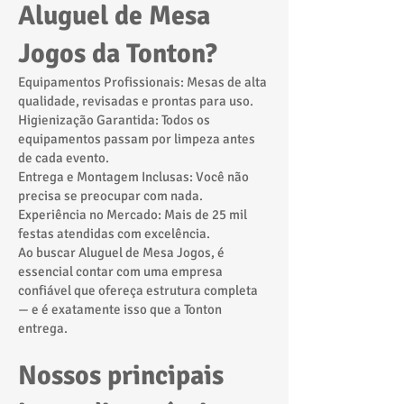
Aluguel de Mesa
Jogos da Tonton?
Equipamentos Profissionais: Mesas de alta
qualidade, revisadas e prontas para uso.
Higienização Garantida: Todos os
equipamentos passam por limpeza antes
de cada evento.
Entrega e Montagem Inclusas: Você não
precisa se preocupar com nada.
Experiência no Mercado: Mais de 25 mil
festas atendidas com excelência.
Ao buscar Aluguel de Mesa Jogos, é
essencial contar com uma empresa
confiável que ofereça estrutura completa
— e é exatamente isso que a Tonton
entrega.
Nossos principais