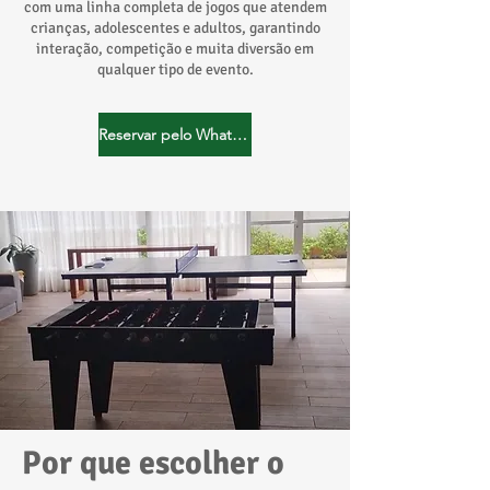
com uma linha completa de jogos que atendem
crianças, adolescentes e adultos, garantindo
interação, competição e muita diversão em
qualquer tipo de evento.
Reservar pelo WhatsApp
Por que escolher o