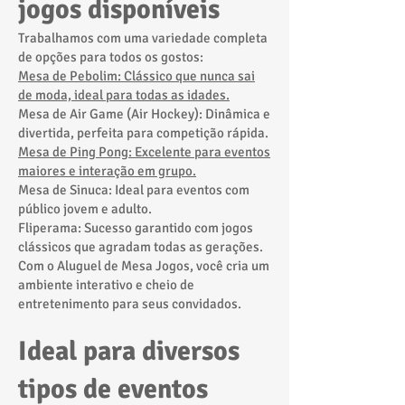
jogos disponíveis
Trabalhamos com uma variedade completa
de opções para todos os gostos:
Mesa de Pebolim: Clássico que nunca sai
de moda, ideal para todas as idades.
Mesa de Air Game (Air Hockey): Dinâmica e
divertida, perfeita para competição rápida.
Mesa de Ping Pong: Excelente para eventos
maiores e interação em grupo.
Mesa de Sinuca: Ideal para eventos com
público jovem e adulto.
Fliperama: Sucesso garantido com jogos
clássicos que agradam todas as gerações.
Com o Aluguel de Mesa Jogos, você cria um
ambiente interativo e cheio de
entretenimento para seus convidados.
Ideal para diversos
tipos de eventos