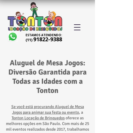
ESTAMOS ATENDENDO:
91822-9388
(11)
Aluguel de Mesa Jogos:
Diversão Garantida para
Todas as Idades com a
Tonton
Se você está procurando Aluguel de Mesa
Jogos para animar sua festa ou evento
, a
Tonton Locação de Brinquedos
oferece as
melhores opções em São Paulo. Com mais de 25
mil eventos realizados desde 2017, trabalhamos