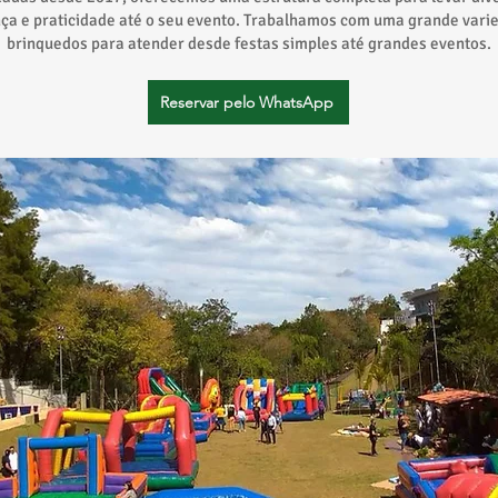
ça e praticidade até o seu evento. Trabalhamos com uma grande vari
brinquedos para atender desde festas simples até grandes eventos.
Reservar pelo WhatsApp