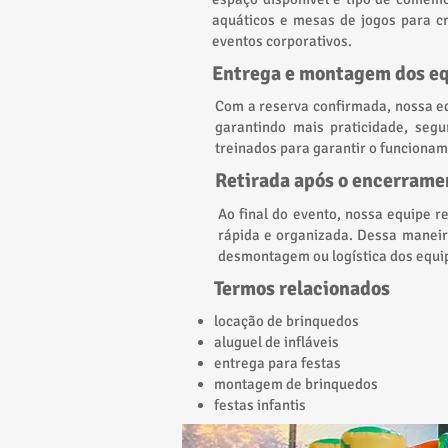
aquáticos e mesas de jogos para cr
eventos corporativos.
Entrega e montagem dos e
Com a reserva confirmada, nossa eq
garantindo mais praticidade, segu
treinados para garantir o funcionam
Retirada após o encerrame
Ao final do evento, nossa equipe r
rápida e organizada. Dessa maneir
desmontagem ou logística dos equ
Termos relacionados
locação de brinquedos
aluguel de infláveis
entrega para festas
montagem de brinquedos
festas infantis