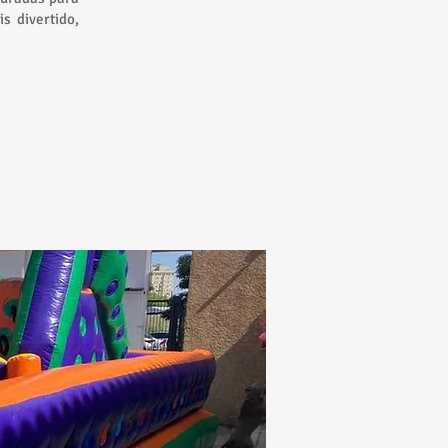
s divertido,