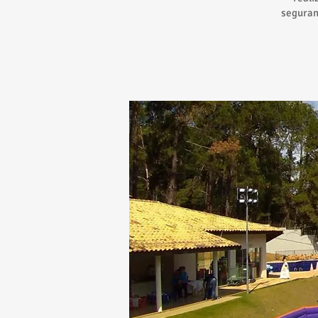
seguran