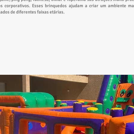
os corporativos. Esses brinquedos ajudam a criar um ambiente mai
ados de diferentes faixas etárias.