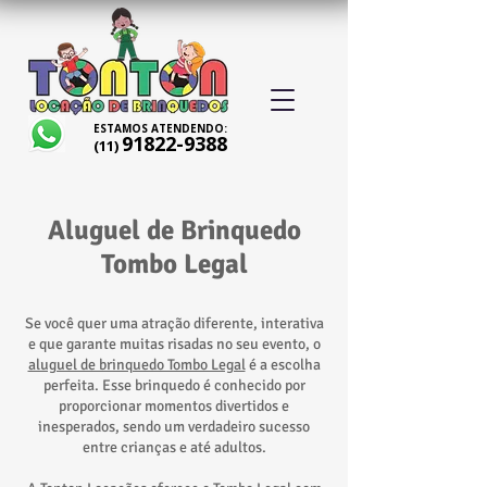
ESTAMOS ATENDENDO:
91822-9388
(11)
Aluguel de Brinquedo
Tombo Legal
Se você quer uma atração diferente, interativa
e que garante muitas risadas no seu evento, o
aluguel de brinquedo Tombo Legal
é a escolha
perfeita. Esse brinquedo é conhecido por
proporcionar momentos divertidos e
inesperados, sendo um verdadeiro sucesso
entre crianças e até adultos.