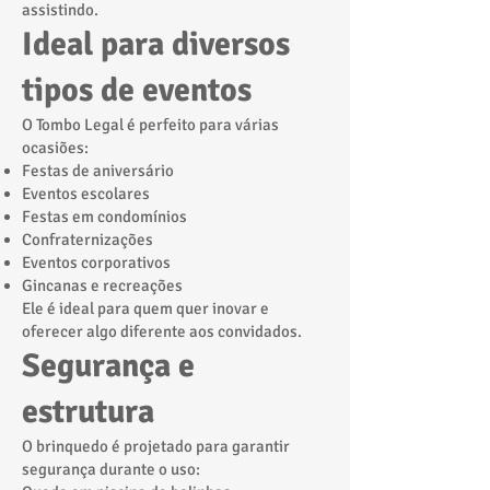
assistindo.
Ideal para diversos
tipos de eventos
O Tombo Legal é perfeito para várias
ocasiões:
Festas de aniversário
Eventos escolares
Festas em condomínios
Confraternizações
Eventos corporativos
Gincanas e recreações
Ele é ideal para quem quer inovar e
oferecer algo diferente aos convidados.
Segurança e
estrutura
O brinquedo é projetado para garantir
segurança durante o uso: