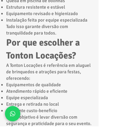
Queda em piscina de bolinhas
Estrutura resistente e estável
Equipamento revisado e higienizado
Instalação feita por equipe especializada
Tudo isso garante diversão com
tranquilidade para todos.
Por que escolher a
Tonton Locações?
A Tonton Locações é referência em aluguel
de brinquedos e atrações para festas,
oferecendo:
Equipamentos de qualidade
Atendimento rápido e eficiente
Equipe especializada
Entrega e retirada no local
Excelente custo-benefício
Nosso objetivo é levar diversão com
segurança e praticidade para o seu evento.
Solicite seu