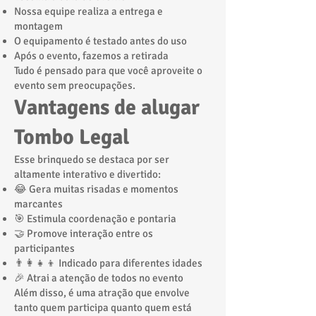
Nossa equipe realiza a entrega e
montagem
O equipamento é testado antes do uso
Após o evento, fazemos a retirada
Tudo é pensado para que você aproveite o
evento sem preocupações.
Vantagens de alugar
Tombo Legal
Esse brinquedo se destaca por ser
altamente interativo e divertido:
😂 Gera muitas risadas e momentos
marcantes
🎯 Estimula coordenação e pontaria
🤝 Promove interação entre os
participantes
👨‍👩‍👧‍👦 Indicado para diferentes idades
🎉 Atrai a atenção de todos no evento
Além disso, é uma atração que envolve
tanto quem participa quanto quem está