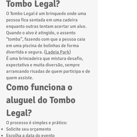
Tombo Legal?
O Tombo Legal é um brinquedo onde uma
pessoa fica sentada em uma cadeira
enquanto outras tentam acertar um alvo.
Quando o alvo é atingido, o assento
“tomba”, fazendo com que a pessoa caia
em uma piscina de bolinhas de forma
divertida e segura. (
Ladeia Park
)
É uma brincadeira que mistura desafio,
expectativa e muita diversão, sempre
arrancando risadas de quem participa e de
quem assiste.
Como funciona o
aluguel do Tombo
Legal?
O processo é simples e prático:
Solicite seu orçamento
Escolha a data do evento