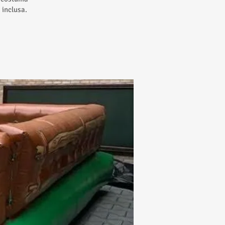
 inclusa.