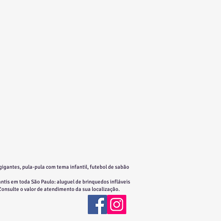
gigantes, pula-pula com tema infantil, futebol de sabão
ntis em toda São Paulo: aluguel de brinquedos infláveis
 Consulte o valor de atendimento da sua localização.