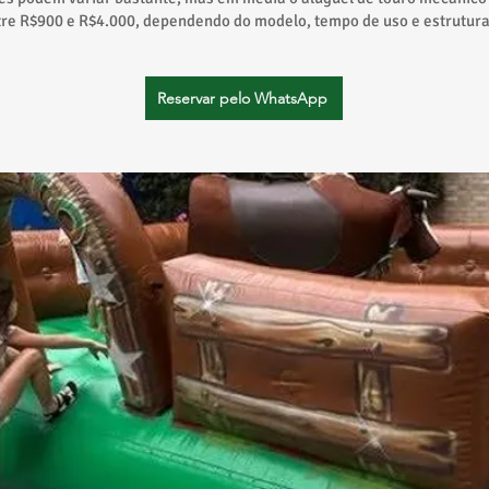
tre R$900 e R$4.000, dependendo do modelo, tempo de uso e estrutura
Reservar pelo WhatsApp