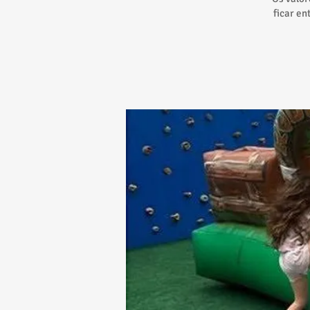
ficar en