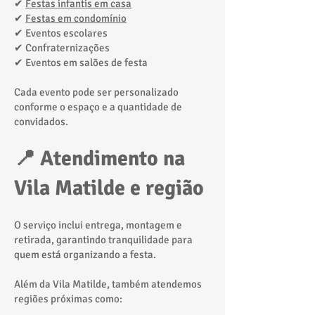
✔
Festas infantis em casa
✔
Festas em condomínio
✔ Eventos escolares
✔ Confraternizações
✔ Eventos em salões de festa
Cada evento pode ser personalizado
conforme o espaço e a quantidade de
convidados.
📍 Atendimento na
Vila Matilde e região
O serviço inclui entrega, montagem e
retirada, garantindo tranquilidade para
quem está organizando a festa.
Além da Vila Matilde, também atendemos
regiões próximas como: