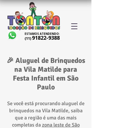
ESTAMOS ATENDENDO:
91822-9388
(11)
🎉 Aluguel de Brinquedos
na Vila Matilde para
Festa Infantil em São
Paulo
Se você está procurando aluguel de
brinquedos na Vila Matilde, saiba
que a região é uma das mais
completas da
zona leste de São