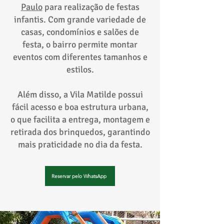
Paulo
para realização de festas
infantis. Com grande variedade de
casas, condomínios e salões de
festa, o bairro permite montar
eventos com diferentes tamanhos e
estilos.
Além disso, a Vila Matilde possui
fácil acesso e boa estrutura urbana,
o que facilita a entrega, montagem e
retirada dos brinquedos, garantindo
mais praticidade no dia da festa.
Reservar pelo WhatsApp