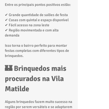
Entre os principais pontos positivos estão:
✔ Grande quantidade de salões de festa
✔ Casas com quintal e espaço disponível
✔ Fácil acesso na zona leste
✔ Região movimentada e com alta
demanda
Isso torna o bairro perfeito para montar
festas completas com diferentes tipos de
brinquedos.
🏰 Brinquedos mais
procurados na Vila
Matilde
Alguns brinquedos fazem muito sucesso na
região por serem versáteis e se adaptarem