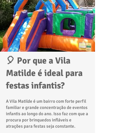
🎈 Por que a Vila
Matilde é ideal para
festas infantis?
A Vila Matilde é um bairro com forte perfil
familiar e grande concentração de eventos
infantis ao longo do ano. Isso faz com que a
procura por brinquedos infláveis e
atrações para festas seja constante.